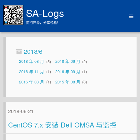
SA-Logs
拥抱开源，分享经验!
Home
Archives
2018/6
About
2018 年 08 月
5
2018 年 06 月
2
2016 年 11 月
1
2016 年 09 月
1
2016 年 08 月
1
2015 年 08 月
8
2018-06-21
CentOS 7.x 安装 Dell OMSA 与监控