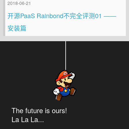
2018-06-21
开源PaaS Rainbond不完全评测01 ——
安装篇
The future is ours!
La La La...