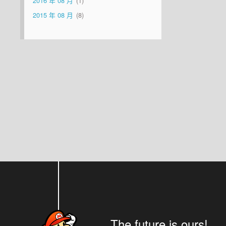
2016 年 08 月
1
2015 年 08 月
8
The future is ours!