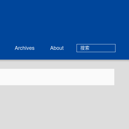
Archives
About