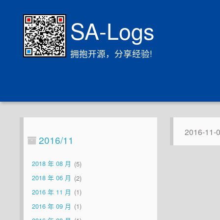
SA-Logs
拥抱开源，分享经验!
2016-11-
2016/11
2018 年 08 月
5
2018 年 06 月
2
2016 年 11 月
1
2016 年 09 月
1