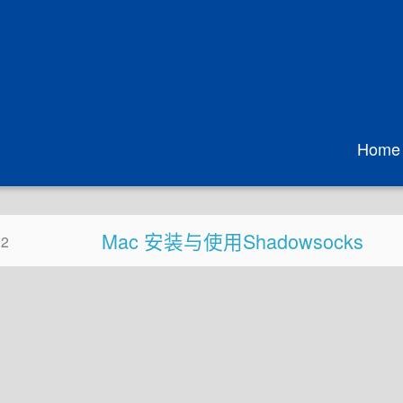
Home
Mac 安装与使用Shadowsocks
02